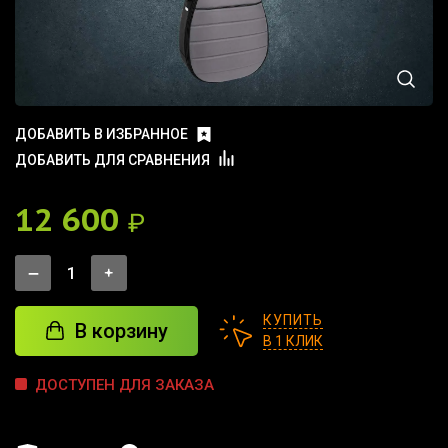
ДОБАВИТЬ В ИЗБРАННОЕ
ДОБАВИТЬ ДЛЯ СРАВНЕНИЯ
12 600
₽
КУПИТЬ
В корзину
В 1 КЛИК
ДОСТУПЕН ДЛЯ ЗАКАЗА