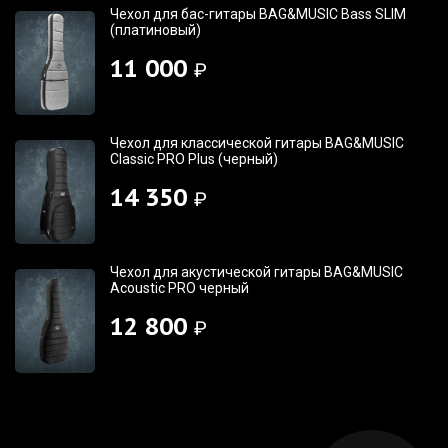
Чехол для бас-гитары BAG&MUSIC Bass SLIM
(платиновый)
11 000
₽
Чехол для классической гитары BAG&MUSIC
Classic PRO Plus (черный)
14 350
₽
Чехол для акустической гитары BAG&MUSIC
Acoustic PRO черный
12 800
₽