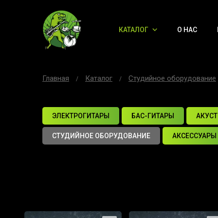
КАТАЛОГ
О НАС
Главная
Каталог
Студийное оборудование
ЭЛЕКТРОГИТАРЫ
БАС-ГИТАРЫ
АКУСТ
СТУДИЙНОЕ ОБОРУДОВАНИЕ
АКСЕССУАРЫ