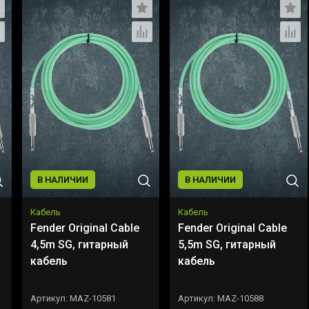
В НАЛИЧИИ
В НАЛИЧИИ
Кабель
Кабель
Fender Original Cable
Fender Original Cable
4,5m SG, гитарный
5,5m SG, гитарный
кабель
кабель
Артикул:
MAZ-10581
Артикул:
MAZ-10588