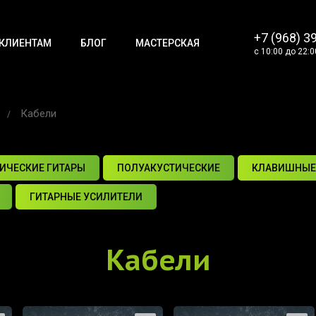
+7 (968) 3
КЛИЕНТАМ
БЛОГ
МАСТЕРСКАЯ
с 10:00 до 22:0
Кабели
ИЧЕСКИЕ ГИТАРЫ
ПОЛУАКУСТИЧЕСКИЕ
КЛАВИШНЫЕ
ГИТАРНЫЕ УСИЛИТЕЛИ
Кабели