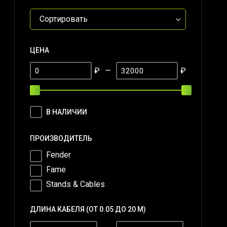
Сортировать
ЦЕНА
₽
—
₽
В НАЛИЧИИ
ПРОИЗВОДИТЕЛЬ
Fender
Fame
Stands & Cables
ДЛИНА КАБЕЛЯ (ОТ 0.05 ДО 20 М)