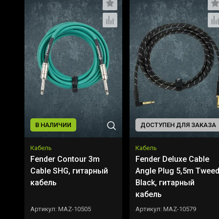
В НАЛИЧИИ
ДОСТУПЕН ДЛЯ ЗАКАЗА
Кабель
Кабель
Fender Contour 3m
Fender Deluxe Cable
Cable SHG, гитарный
Angle Plug 5,5m Twee
кабель
Black, гитарный
кабель
Артикул:
MAZ-10505
Артикул:
MAZ-10579