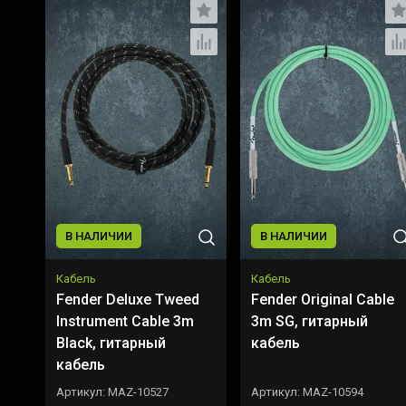
В НАЛИЧИИ
В НАЛИЧИИ
Кабель
Кабель
Fender Deluxe Tweed
Fender Original Cable
Instrument Cable 3m
3m SG, гитарный
Black, гитарный
кабель
кабель
Артикул:
MAZ-10527
Артикул:
MAZ-10594