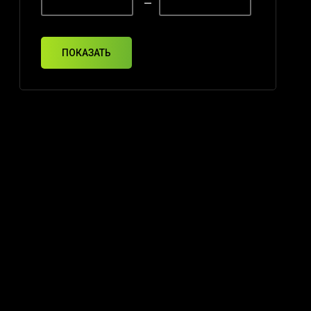
—
ПОКАЗАТЬ