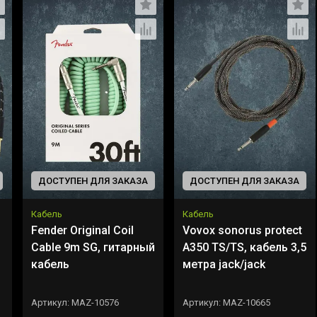
ДОСТУПЕН ДЛЯ ЗАКАЗА
ДОСТУПЕН ДЛЯ ЗАКАЗА
Кабель
Кабель
Fender Original Coil
Vovox sonorus protect
d
Cable 9m SG, гитарный
A350 TS/TS, кабель 3,5
кабель
метра jack/jack
Артикул:
MAZ-10576
Артикул:
MAZ-10665