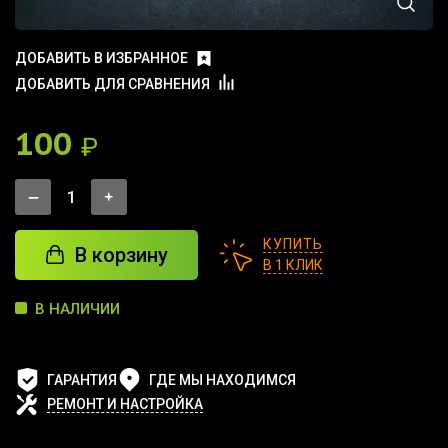
ДОБАВИТЬ В ИЗБРАННОЕ
ДОБАВИТЬ ДЛЯ СРАВНЕНИЯ
100
₽
КУПИТЬ
В корзину
В 1 КЛИК
В НАЛИЧИИ
ГАРАНТИЯ
ГДЕ МЫ НАХОДИМСЯ
РЕМОНТ И НАСТРОЙКА