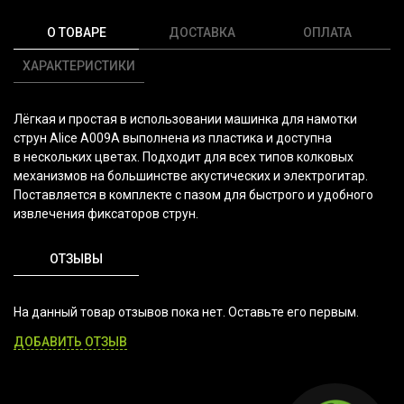
О ТОВАРЕ
ДОСТАВКА
ОПЛАТА
ХАРАКТЕРИСТИКИ
Лёгкая и простая в использовании машинка для намотки
струн Alice A009A выполнена из пластика и доступна
в нескольких цветах. Подходит для всех типов колковых
механизмов на большинстве акустических и электрогитар.
Поставляется в комплекте с пазом для быстрого и удобного
извлечения фиксаторов струн.
ОТЗЫВЫ
На данный товар отзывов пока нет. Оставьте его первым.
ДОБАВИТЬ ОТЗЫВ