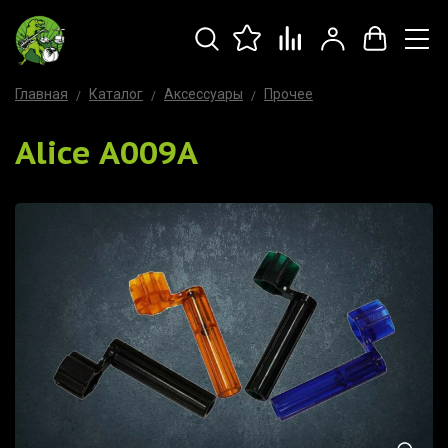
Главная
Каталог
Аксессуары
Прочее
Alice A009A