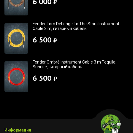
6 000
₽
Fender Tom DeLonge To The Stars Instrument
Cable 3 m, гитарный кабель
6 500
₽
Fender Ombré Instrument Cable 3 m Tequila
Sunrise, гитарный кабель
6 500
₽
Информация