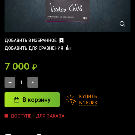
ДОБАВИТЬ В ИЗБРАННОЕ
ДОБАВИТЬ ДЛЯ СРАВНЕНИЯ
7 000
₽
КУПИТЬ
В корзину
В 1 КЛИК
ДОСТУПЕН ДЛЯ ЗАКАЗА