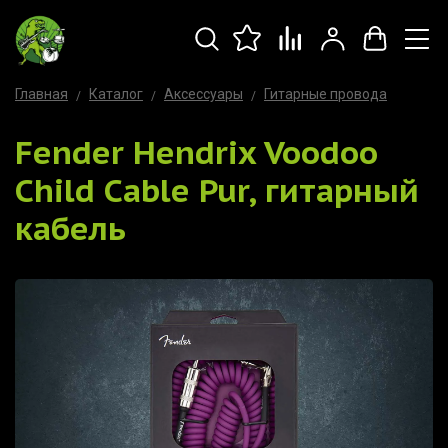
Главная
Каталог
Аксессуары
Гитарные провода
Fender Hendrix Voodoo
Child Cable Pur, гитарный
кабель