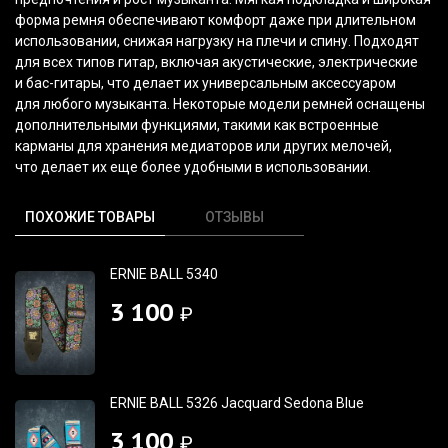
форма ремня обеспечивают комфорт даже при длительном
использовании, снижая нагрузку на плечи и спину. Подходят
для всех типов гитар, включая акустические, электрические
и бас-гитары, что делает их универсальным аксессуаром
для любого музыканта. Некоторые модели ремней оснащены
дополнительными функциями, такими как встроенные
карманы для хранения медиаторов или других мелочей,
что делает их еще более удобными в использовании.
ПОХОЖИЕ ТОВАРЫ
ОТЗЫВЫ
ERNIE BALL 5340
3 100
₽
ERNIE BALL 5326 Jacquard Sedona Blue
3 100
₽