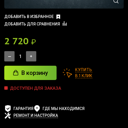
ДОБАВИТЬ В ИЗБРАННОЕ
ДОБАВИТЬ ДЛЯ СРАВНЕНИЯ
2 720
₽
КУПИТЬ
В корзину
В 1 КЛИК
ДОСТУПЕН ДЛЯ ЗАКАЗА
ГАРАНТИЯ
ГДЕ МЫ НАХОДИМСЯ
РЕМОНТ И НАСТРОЙКА