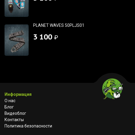
PLANET WAVES 50PLJS01
3 100
₽
Информация
О нас
Блог
Видеоблог
Контакты
Политика безопасности