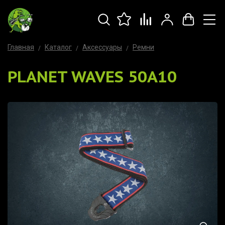
Главная
Каталог
Аксессуары
Ремни
PLANET WAVES 50A10