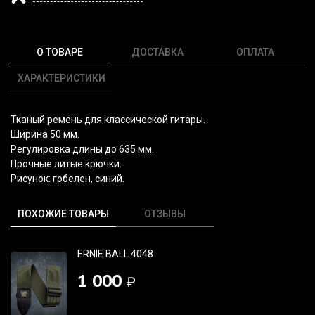
О ТОВАРЕ
ДОСТАВКА
ОПЛАТА
ХАРАКТЕРИСТИКИ
Тканый ремень для классической гитары.
Ширина 50 мм.
Регулировка длины до 635 мм.
Прочные литые крючки.
Рисунок: гобелен, синий.
ПОХОЖИЕ ТОВАРЫ
ОТЗЫВЫ
ERNIE BALL 4048
1 000
₽