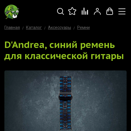
Главная
Каталог
Аксессуары
Ремни
D'Andrea, синий ремень
для классической гитары