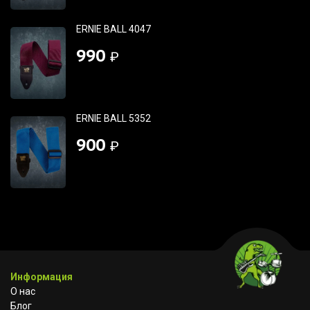
ERNIE BALL 4047
990
₽
ERNIE BALL 5352
900
₽
Информация
О нас
Блог