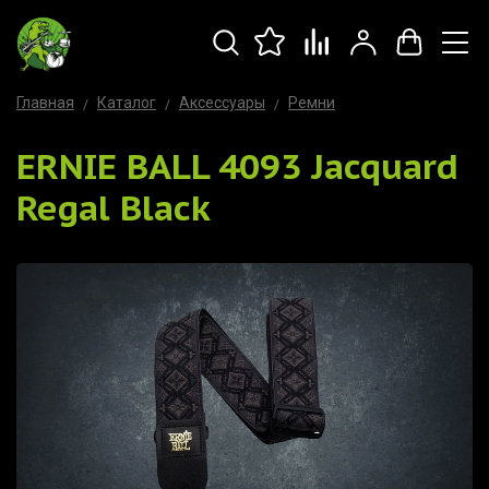
Главная
Каталог
Аксессуары
Ремни
ERNIE BALL 4093 Jacquard
Regal Black