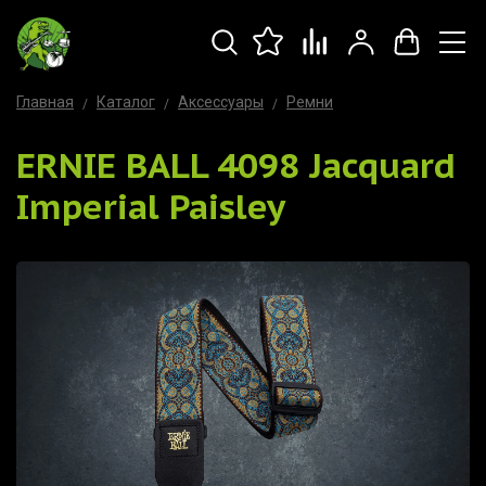
Главная
Каталог
Аксессуары
Ремни
ERNIE BALL 4098 Jacquard
Imperial Paisley