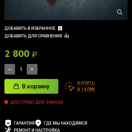
ДОБАВИТЬ В ИЗБРАННОЕ
ДОБАВИТЬ ДЛЯ СРАВНЕНИЯ
2 800
₽
КУПИТЬ
В корзину
В 1 КЛИК
ДОСТУПЕН ДЛЯ ЗАКАЗА
ГАРАНТИЯ
ГДЕ МЫ НАХОДИМСЯ
РЕМОНТ И НАСТРОЙКА