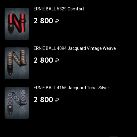
ERNIE BALL 5329 Comfort
2 800
₽
ERNIE BALL 4094 Jacquard Vintage Weave
2 800
₽
ERNIE BALL 4166 Jacquard Tribal Silver
2 800
₽