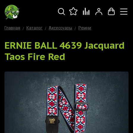
Главная
Каталог
Аксессуары
Ремни
ERNIE BALL 4639 Jacquard
Taos Fire Red