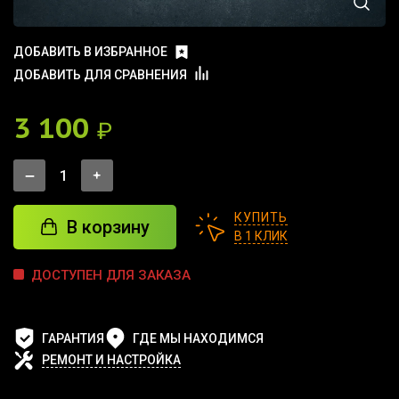
ДОБАВИТЬ В ИЗБРАННОЕ
ДОБАВИТЬ ДЛЯ СРАВНЕНИЯ
3 100
₽
КУПИТЬ
В корзину
В 1 КЛИК
ДОСТУПЕН ДЛЯ ЗАКАЗА
ГАРАНТИЯ
ГДЕ МЫ НАХОДИМСЯ
РЕМОНТ И НАСТРОЙКА