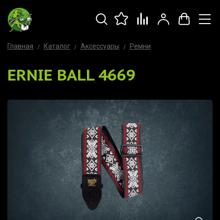
Главная
Каталог
Аксессуары
Ремни
ERNIE BALL 4669