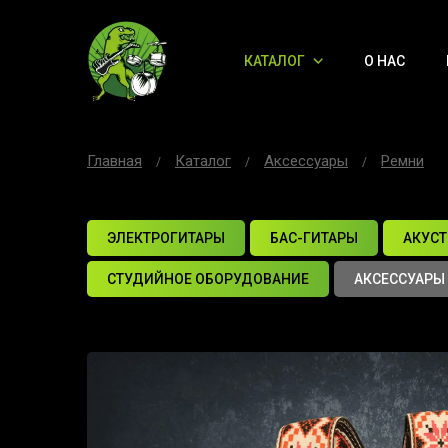
КАТАЛОГ
О НАС
Главная
Каталог
Аксессуары
Ремни
ЭЛЕКТРОГИТАРЫ
БАС-ГИТАРЫ
АКУСТ
СТУДИЙНОЕ ОБОРУДОВАНИЕ
АКСЕССУАРЫ