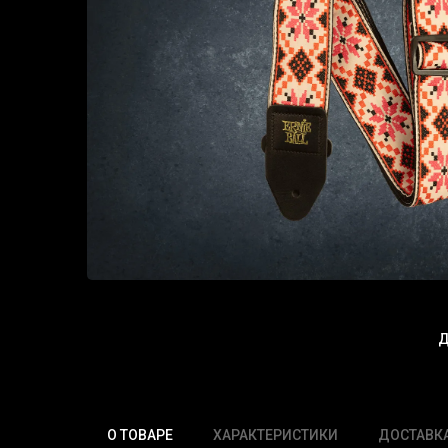
Д
О ТОВАРЕ
ХАРАКТЕРИСТИКИ
ДОСТАВК