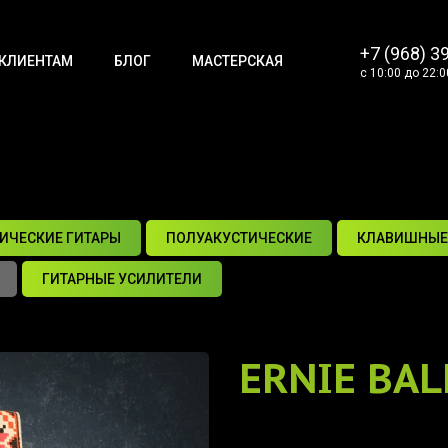
+7 (968) 3
КЛИЕНТАМ
БЛОГ
МАСТЕРСКАЯ
с 10:00 до 22:0
ИЧЕСКИЕ ГИТАРЫ
ПОЛУАКУСТИЧЕСКИЕ
КЛАВИШНЫЕ
ГИТАРНЫЕ УСИЛИТЕЛИ
ERNIE BAL