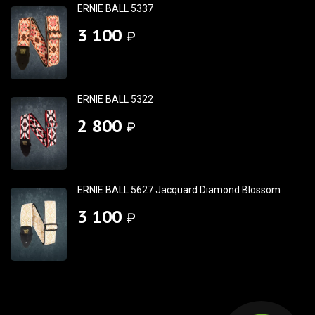
ERNIE BALL 5337
3 100
₽
ERNIE BALL 5322
2 800
₽
ERNIE BALL 5627 Jacquard Diamond Blossom
3 100
₽