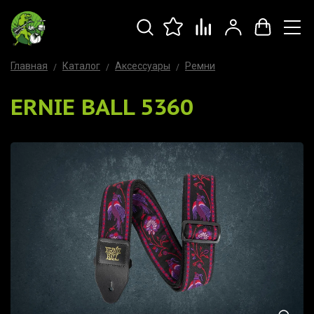
Главная
Каталог
Аксессуары
Ремни
ERNIE BALL 5360