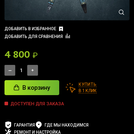
ДОБАВИТЬ В ИЗБРАННОЕ
ДОБАВИТЬ ДЛЯ СРАВНЕНИЯ
4 800
₽
КУПИТЬ
В корзину
В 1 КЛИК
ДОСТУПЕН ДЛЯ ЗАКАЗА
ГАРАНТИЯ
ГДЕ МЫ НАХОДИМСЯ
РЕМОНТ И НАСТРОЙКА