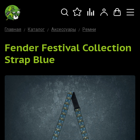
Главная
Каталог
Аксессуары
Ремни
Fender Festival Collection
Strap Blue