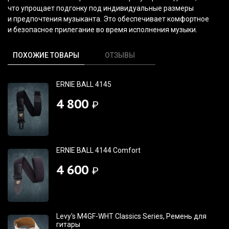
что упрощает подгонку под индивидуальные размеры
и предпочтения музыканта. Это обеспечивает комфортное
и безопасное прилегание во время исполнения музыки.
ПОХОЖИЕ ТОВАРЫ
ОТЗЫВЫ
ERNIE BALL 4145
4 800
₽
ERNIE BALL 4144 Comfort
4 600
₽
Levy's M4GF-WHT Classics Series, Ремень для
гитары