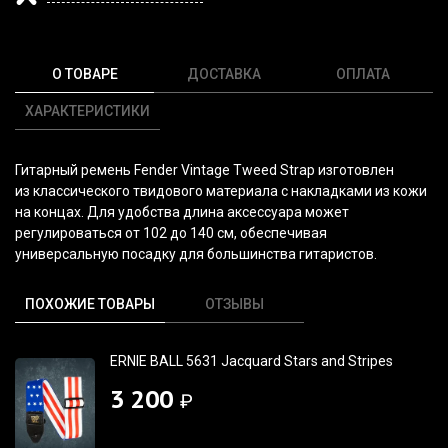
О ТОВАРЕ
ДОСТАВКА
ОПЛАТА
ХАРАКТЕРИСТИКИ
Гитарный ремень Fender Vintage Tweed Strap изготовлен
из классического твидового материала с накладками из кожи
на концах. Для удобства длина аксессуара может
регулироваться от 102 до 140 см, обеспечивая
универсальную посадку для большинства гитаристов.
ПОХОЖИЕ ТОВАРЫ
ОТЗЫВЫ
ERNIE BALL 5631 Jacquard Stars and Stripes
3 200
₽