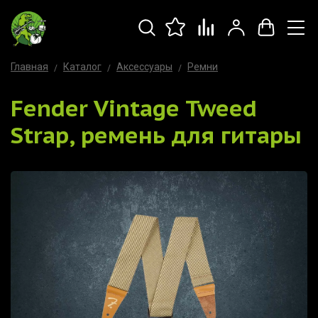
Главная
Каталог
Аксессуары
Ремни
Fender Vintage Tweed
Strap, ремень для гитары