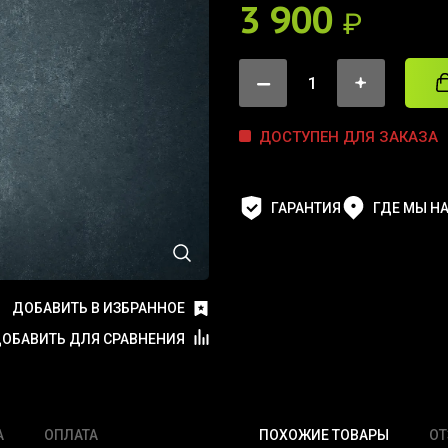
3 900
₽
ДОСТУПЕН ДЛЯ ЗАКАЗА
ГАРАНТИЯ
ГДЕ МЫ Н
ДОБАВИТЬ В ИЗБРАННОЕ
ОБАВИТЬ ДЛЯ СРАВНЕНИЯ
А
ОПЛАТА
ПОХОЖИЕ ТОВАРЫ
О