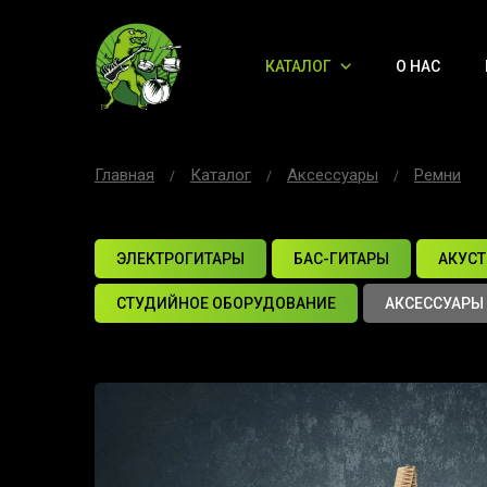
КАТАЛОГ
О НАС
Главная
Каталог
Аксессуары
Ремни
ЭЛЕКТРОГИТАРЫ
БАС-ГИТАРЫ
АКУСТ
СТУДИЙНОЕ ОБОРУДОВАНИЕ
АКСЕССУАРЫ