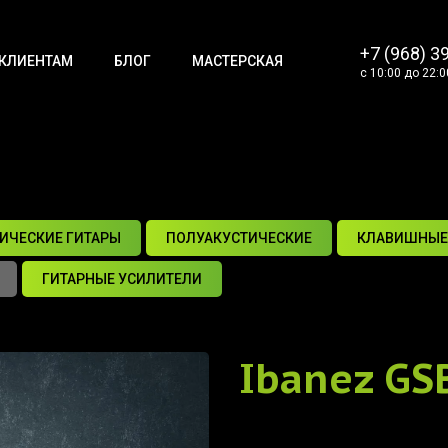
+7 (968) 3
КЛИЕНТАМ
БЛОГ
МАСТЕРСКАЯ
с 10:00 до 22:0
ИЧЕСКИЕ ГИТАРЫ
ПОЛУАКУСТИЧЕСКИЕ
КЛАВИШНЫЕ
ГИТАРНЫЕ УСИЛИТЕЛИ
Ibanez GS