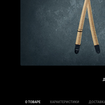
Д
О ТОВАРЕ
ХАРАКТЕРИСТИКИ
ДОСТАВК