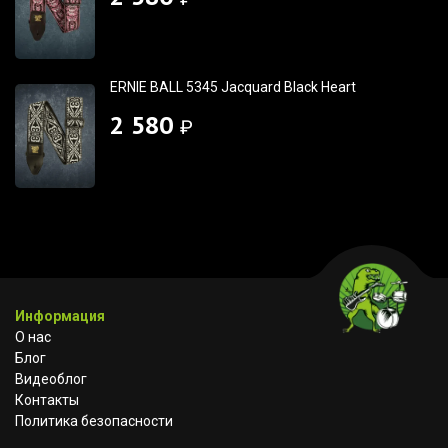
ERNIE BALL 5345 Jacquard Black Heart
2 580
₽
Информация
О нас
Блог
Видеоблог
Контакты
Политика безопасности