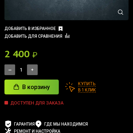
ДОБАВИТЬ В ИЗБРАННОЕ
ДОБАВИТЬ ДЛЯ СРАВНЕНИЯ
2 400
₽
КУПИТЬ
В корзину
В 1 КЛИК
ДОСТУПЕН ДЛЯ ЗАКАЗА
ГАРАНТИЯ
ГДЕ МЫ НАХОДИМСЯ
РЕМОНТ И НАСТРОЙКА