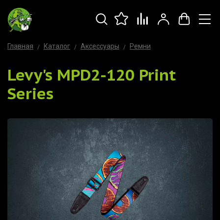
Главная
Каталог
Аксессуары
Ремни
Levy's MPD2-120 Print
Series