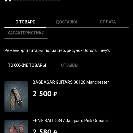
О ТОВАРЕ
ДОСТАВКА
ОПЛАТА
ХАРАКТЕРИСТИКИ
Ремень для гитары, полиэстер, рисунок Donuts, Levy's
ПОХОЖИЕ ТОВАРЫ
ОТЗЫВЫ
BAGDASAR GUITARS 00128 Manchester
2 500
₽
ERNIE BALL 5347 Jacquard Pink Orleans
2 580
₽