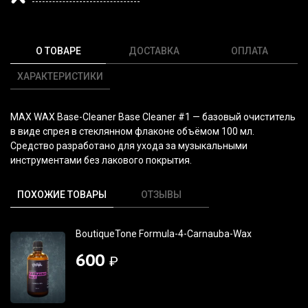
О ТОВАРЕ
ДОСТАВКА
ОПЛАТА
ХАРАКТЕРИСТИКИ
MAX WAX Base-Cleaner Base Cleaner #1 — базовый очиститель
в виде спрея в стеклянном флаконе объёмом 100 мл.
Средство разработано для ухода за музыкальными
инструментами без лакового покрытия.
ПОХОЖИЕ ТОВАРЫ
ОТЗЫВЫ
BoutiqueTone Formula-4-Carnauba-Wax
600
₽