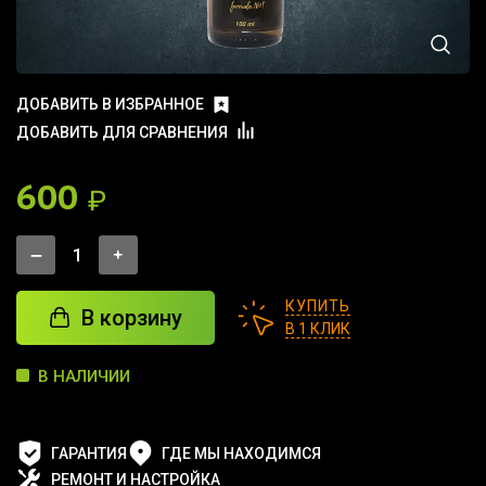
ДОБАВИТЬ В ИЗБРАННОЕ
ДОБАВИТЬ ДЛЯ СРАВНЕНИЯ
600
₽
КУПИТЬ
В корзину
В 1 КЛИК
В НАЛИЧИИ
ГАРАНТИЯ
ГДЕ МЫ НАХОДИМСЯ
РЕМОНТ И НАСТРОЙКА