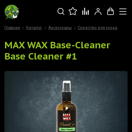
Главная
Каталог
Аксессуары
Средство для ухода
MAX WAX Base-Cleaner
Base Cleaner #1