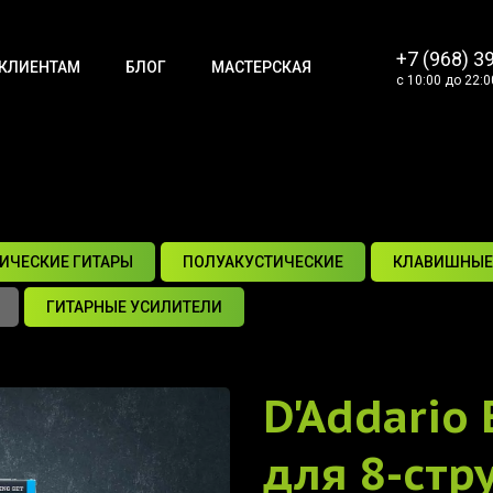
+7 (968) 3
КЛИЕНТАМ
БЛОГ
МАСТЕРСКАЯ
с 10:00 до 22:0
ИЧЕСКИЕ ГИТАРЫ
ПОЛУАКУСТИЧЕСКИЕ
КЛАВИШНЫЕ
ГИТАРНЫЕ УСИЛИТЕЛИ
D'Addario
для 8-стр