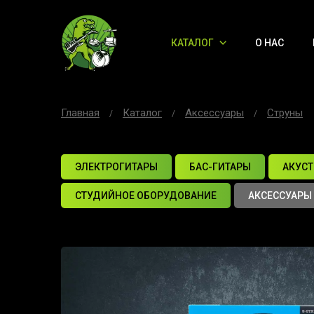
КАТАЛОГ
О НАС
Главная
Каталог
Аксессуары
Струны
ЭЛЕКТРОГИТАРЫ
БАС-ГИТАРЫ
АКУСТ
СТУДИЙНОЕ ОБОРУДОВАНИЕ
АКСЕССУАРЫ