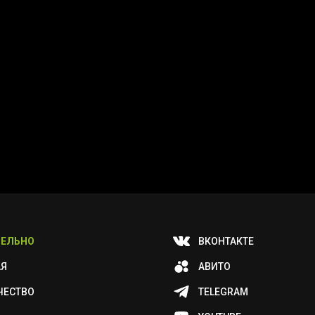
ЕЛЬНО
ВКОНТАКТЕ
АЯ
АВИТО
ЧЕСТВО
TELEGRAM