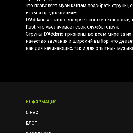
что позволяет музыкантам подобрать струны, 
игры и предпочтениям.
D'Addario активно внедряет новые технологии, т
Rust, что увеличивает срок службы струн.
Струны D'Addario признаны во всем мире за их
качество звучания и широкий выбор, что дела
как для начинающих, так и для опытных музык
ИНФОРМАЦИЯ
О НАС
БЛОГ