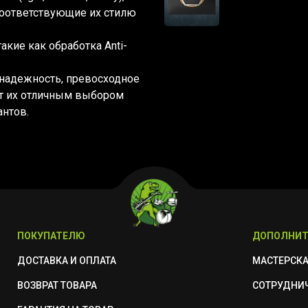
соответствующие их стилю
акие как обработка Anti-
 надежность, превосходное
ет их отличным выбором
антов.
ПОКУПАТЕЛЮ
ДОПОЛНИТ
ДОСТАВКА И ОПЛАТА
МАСТЕРСК
ВОЗВРАТ ТОВАРА
СОТРУДНИ