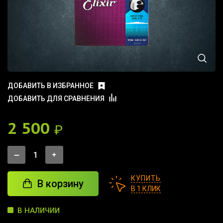
ДОБАВИТЬ В ИЗБРАННОЕ
ДОБАВИТЬ ДЛЯ СРАВНЕНИЯ
2 500
₽
КУПИТЬ
В корзину
В 1 КЛИК
В НАЛИЧИИ