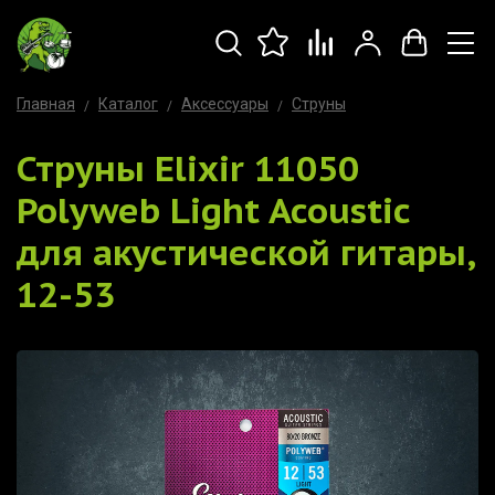
Главная
Каталог
Аксессуары
Струны
Струны Elixir 11050
Polyweb Light Acoustic
для акустической гитары,
12-53