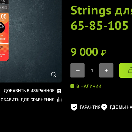
Strings дл
65-85-105
9 000
₽
В НАЛИЧИИ
ДОБАВИТЬ В ИЗБРАННОЕ
ОБАВИТЬ ДЛЯ СРАВНЕНИЯ
ГАРАНТИЯ
ГДЕ МЫ Н