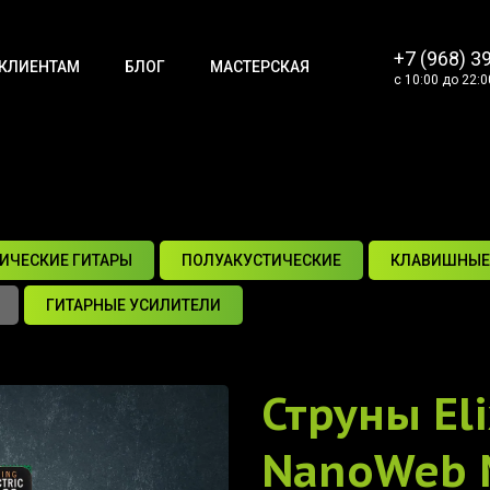
+7 (968) 3
КЛИЕНТАМ
БЛОГ
МАСТЕРСКАЯ
с 10:00 до 22:0
ИЧЕСКИЕ ГИТАРЫ
ПОЛУАКУСТИЧЕСКИЕ
КЛАВИШНЫЕ
ГИТАРНЫЕ УСИЛИТЕЛИ
Струны Eli
NanoWeb 