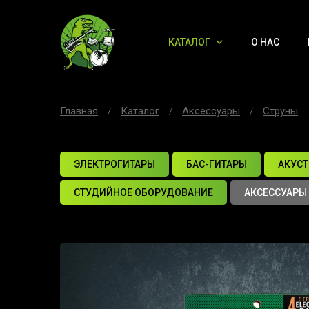
КАТАЛОГ
О НАС
Главная
Каталог
Аксессуары
Струны
ЭЛЕКТРОГИТАРЫ
БАС-ГИТАРЫ
АКУСТ
СТУДИЙНОЕ ОБОРУДОВАНИЕ
АКСЕССУАРЫ