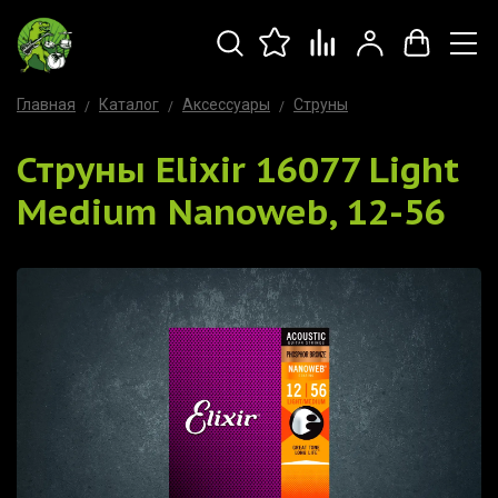
Главная
Каталог
Аксессуары
Струны
Струны Elixir 16077 Light
Medium Nanoweb, 12-56