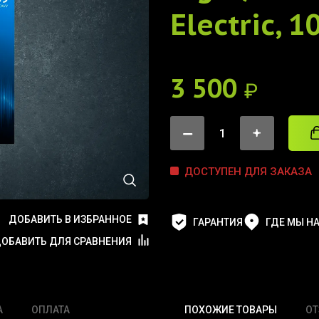
Electric, 1
3 500
₽
ДОСТУПЕН ДЛЯ ЗАКАЗА
ДОБАВИТЬ В ИЗБРАННОЕ
ГАРАНТИЯ
ГДЕ МЫ Н
ОБАВИТЬ ДЛЯ СРАВНЕНИЯ
А
ОПЛАТА
ПОХОЖИЕ ТОВАРЫ
О