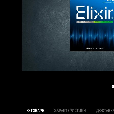
Д
О ТОВАРЕ
ХАРАКТЕРИСТИКИ
ДОСТАВК