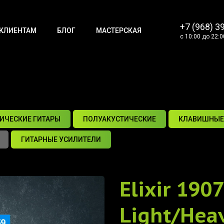
+7 (968) 3
КЛИЕНТАМ
БЛОГ
МАСТЕРСКАЯ
с 10:00 до 22:0
ИЧЕСКИЕ ГИТАРЫ
ПОЛУАКУСТИЧЕСКИЕ
КЛАВИШНЫЕ
ГИТАРНЫЕ УСИЛИТЕЛИ
Elixir 190
Light/Heav