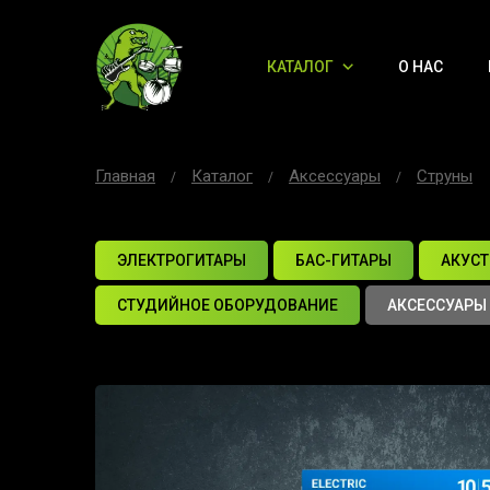
КАТАЛОГ
О НАС
Главная
Каталог
Аксессуары
Струны
ЭЛЕКТРОГИТАРЫ
БАС-ГИТАРЫ
АКУСТ
СТУДИЙНОЕ ОБОРУДОВАНИЕ
АКСЕССУАРЫ