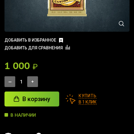
ДОБАВИТЬ В ИЗБРАННОЕ
ДОБАВИТЬ ДЛЯ СРАВНЕНИЯ
1 000
₽
КУПИТЬ
В корзину
В 1 КЛИК
В НАЛИЧИИ