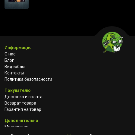
Информация
О нас
Блог
Видеоблог
Контакты
Политика безопасности
Покупателю
Доставка и оплата
Возврат товара
Гарантия на товар
Дополнительно
Мастерская
Сотрудничество