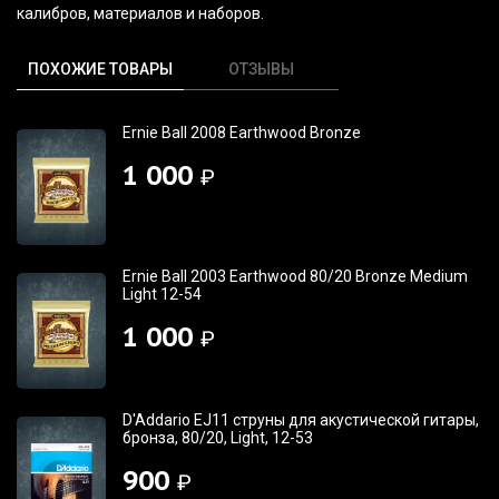
калибров, материалов и наборов.
ПОХОЖИЕ ТОВАРЫ
ОТЗЫВЫ
Ernie Ball 2008 Earthwood Bronze
1 000
₽
Ernie Ball 2003 Earthwood 80/20 Bronze Medium
Light 12-54
1 000
₽
D'Addario EJ11 струны для акустической гитары,
бронза, 80/20, Light, 12-53
900
₽