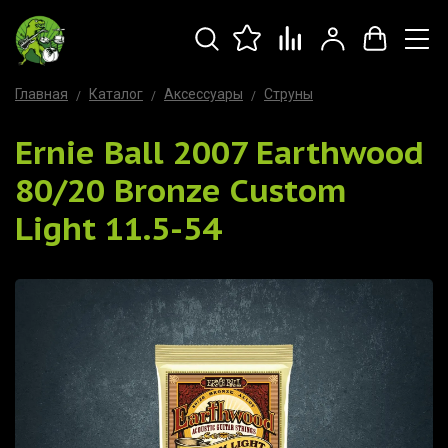
Главная
Каталог
Аксессуары
Струны
Ernie Ball 2007 Earthwood
80/20 Bronze Custom
Light 11.5-54