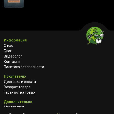
Информация
О нас
Блог
Видеоблог
Контакты
Политика безопасности
Покупателю
Доставка и оплата
Возврат товара
Гарантия на товар
Дополнительно
Мастерская
Сотрудничество