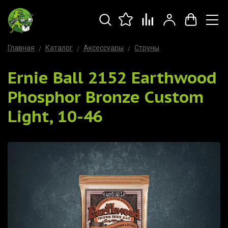
Главная
Каталог
Аксессуары
Струны
Ernie Ball 2152 Earthwood
Phosphor Bronze Custom
Light, 10-46