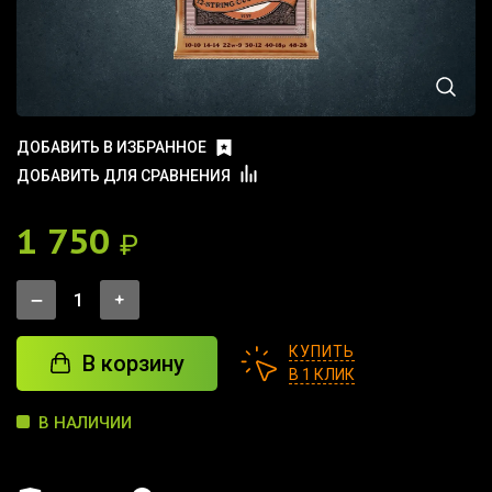
ДОБАВИТЬ В ИЗБРАННОЕ
ДОБАВИТЬ ДЛЯ СРАВНЕНИЯ
1 750
₽
КУПИТЬ
В корзину
В 1 КЛИК
В НАЛИЧИИ