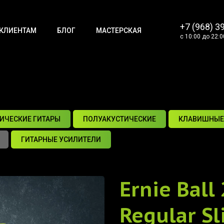
+7 (968) 3
КЛИЕНТАМ
БЛОГ
МАСТЕРСКАЯ
с 10:00 до 22:0
ИЧЕСКИЕ ГИТАРЫ
ПОЛУАКУСТИЧЕСКИЕ
КЛАВИШНЫЕ
ГИТАРНЫЕ УСИЛИТЕЛИ
Ernie Ball
Regular Sl