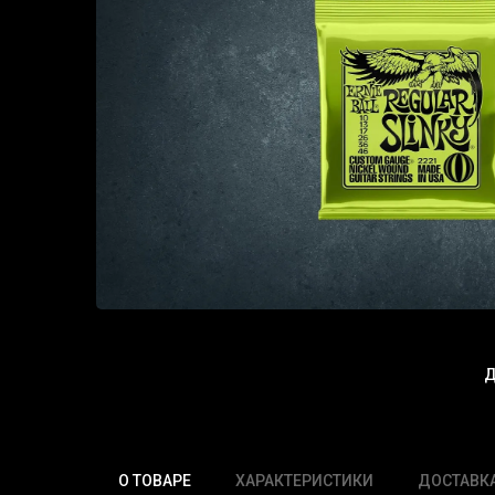
Д
О ТОВАРЕ
ХАРАКТЕРИСТИКИ
ДОСТАВК