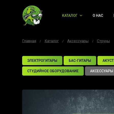
КАТАЛОГ
О НАС
Главная
Каталог
Аксессуары
Струны
ЭЛЕКТРОГИТАРЫ
БАС-ГИТАРЫ
АКУСТ
СТУДИЙНОЕ ОБОРУДОВАНИЕ
АКСЕССУАРЫ