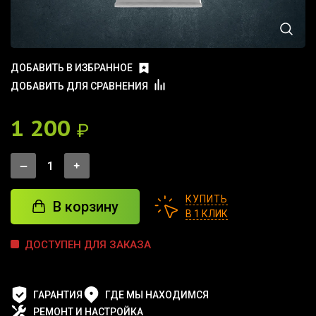
ДОБАВИТЬ В ИЗБРАННОЕ
ДОБАВИТЬ ДЛЯ СРАВНЕНИЯ
1 200
₽
КУПИТЬ
В корзину
В 1 КЛИК
ДОСТУПЕН ДЛЯ ЗАКАЗА
ГАРАНТИЯ
ГДЕ МЫ НАХОДИМСЯ
РЕМОНТ И НАСТРОЙКА