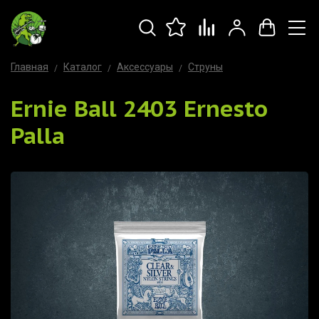
Главная
Каталог
Аксессуары
Струны
Ernie Ball 2403 Ernesto
Palla