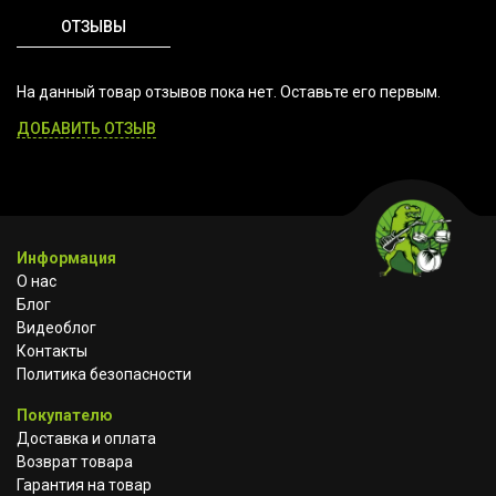
ОТЗЫВЫ
На данный товар отзывов пока нет. Оставьте его первым.
ДОБАВИТЬ ОТЗЫВ
Информация
О нас
Блог
Видеоблог
Контакты
Политика безопасности
Покупателю
Доставка и оплата
Возврат товара
Гарантия на товар