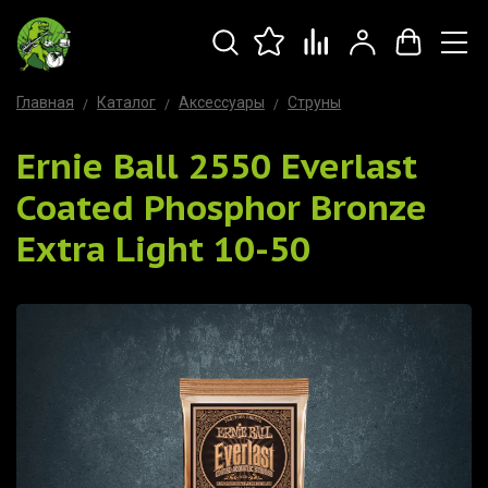
Главная
Каталог
Аксессуары
Струны
Ernie Ball 2550 Everlast
Coated Phosphor Bronze
Extra Light 10-50