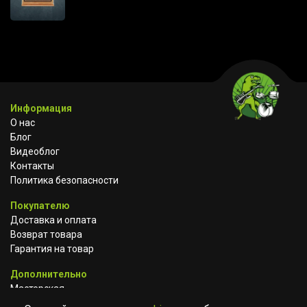
Информация
О нас
Блог
Видеоблог
Контакты
Политика безопасности
Покупателю
Доставка и оплата
Возврат товара
Гарантия на товар
Дополнительно
Мастерская
Сотрудничество