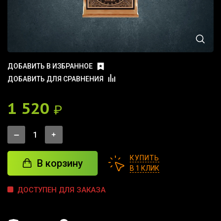
ДОБАВИТЬ В ИЗБРАННОЕ
ДОБАВИТЬ ДЛЯ СРАВНЕНИЯ
1 520
₽
КУПИТЬ
В корзину
В 1 КЛИК
ДОСТУПЕН ДЛЯ ЗАКАЗА