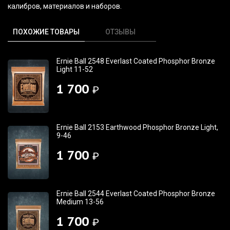
калибров, материалов и наборов.
ПОХОЖИЕ ТОВАРЫ
ОТЗЫВЫ
Ernie Ball 2548 Everlast Coated Phosphor Bronze
Light 11-52
1 700
₽
Ernie Ball 2153 Earthwood Phosphor Bronze Light,
9-46
1 700
₽
Ernie Ball 2544 Everlast Coated Phosphor Bronze
Medium 13-56
1 700
₽