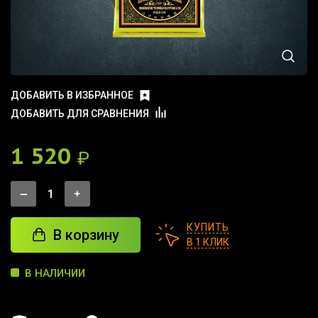
ДОБАВИТЬ В ИЗБРАННОЕ
ДОБАВИТЬ ДЛЯ СРАВНЕНИЯ
1 520
₽
КУПИТЬ
В корзину
В 1 КЛИК
В НАЛИЧИИ