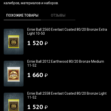
калибров, материалов и наборов.
ПОХОЖИЕ ТОВАРЫ
ОТЗЫВЫ
Ernie Ball 2560 Everlast Coated 80/20 Bronze Extra
Light 10-50
1 520
₽
Ernie Ball 2012 Earthwood 80/20 Bronze Medium
11-52
1 660
₽
Ernie Ball 2558 Everlast Coated 80/20 Bronze Light
11-52
1 520
₽