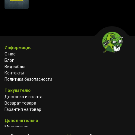
Информация
О нас
Блог
Видеоблог
Контакты
Политика безопасности
Покупателю
Доставка и оплата
Возврат товара
Гарантия на товар
Дополнительно
Мастерская
Сотрудничество