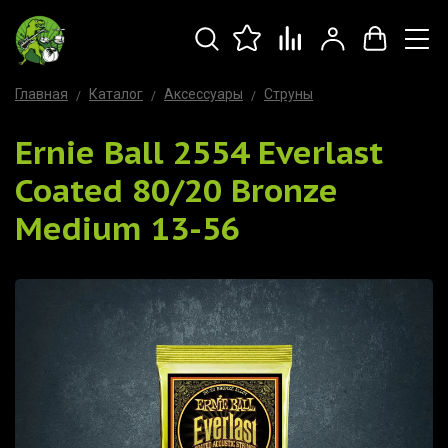
Главная
Каталог
Аксессуары
Струны
Ernie Ball 2554 Everlast
Coated 80/20 Bronze
Medium 13-56