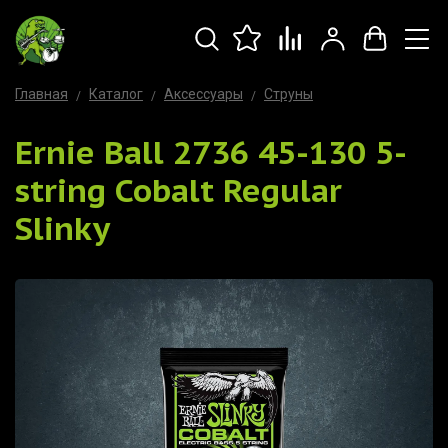
Главная
Каталог
Аксессуары
Струны
Ernie Ball 2736 45-130 5-
string Cobalt Regular
Slinky