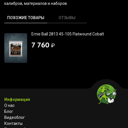
калибров, материалов и наборов.
ПОХОЖИЕ ТОВАРЫ
ОТЗЫВЫ
Ernie Ball 2813 45-105 Flatwound Cobalt
7 760
₽
Информация
О нас
Блог
Видеоблог
Контакты