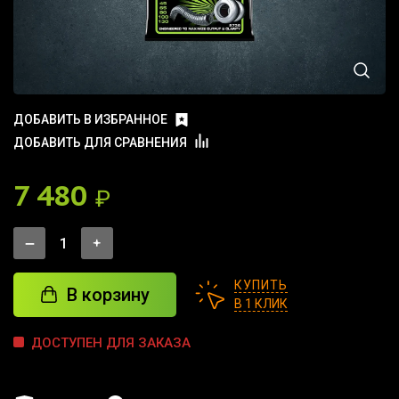
ДОБАВИТЬ В ИЗБРАННОЕ
ДОБАВИТЬ ДЛЯ СРАВНЕНИЯ
7 480
₽
КУПИТЬ
В корзину
В 1 КЛИК
ДОСТУПЕН ДЛЯ ЗАКАЗА