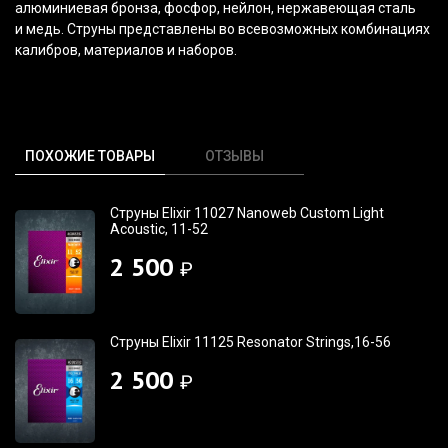
алюминиевая бронза, фосфор, нейлон, нержавеющая сталь
и медь. Струны представлены во всевозможных комбинациях
калибров, материалов и наборов.
ПОХОЖИЕ ТОВАРЫ
ОТЗЫВЫ
Струны Elixir 11027 Nanoweb Custom Light
Acoustic, 11-52
2 500
₽
Струны Elixir 11125 Resonator Strings,16-56
2 500
₽