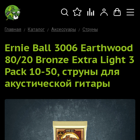
Главная
Каталог
Аксессуары
Струны
Ernie Ball 3006 Earthwood
80/20 Bronze Extra Light 3
Pack 10-50, струны для
акустической гитары