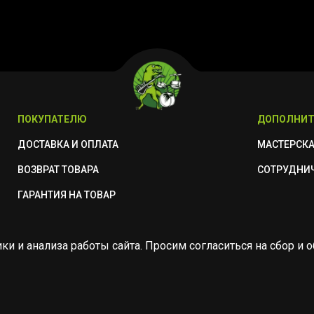
ПОКУПАТЕЛЮ
ДОПОЛНИТ
ДОСТАВКА И ОПЛАТА
МАСТЕРСК
ВОЗВРАТ ТОВАРА
СОТРУДНИ
ГАРАНТИЯ НА ТОВАР
ики и анализа работы сайта. Просим согласиться на сбор 