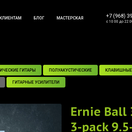
+7 (968) 3
КЛИЕНТАМ
БЛОГ
МАСТЕРСКАЯ
с 10:00 до 22:0
ИЧЕСКИЕ ГИТАРЫ
ПОЛУАКУСТИЧЕСКИЕ
КЛАВИШНЫЕ
ГИТАРНЫЕ УСИЛИТЕЛИ
Ernie Ball
3-pack 9.5