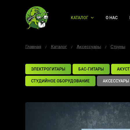
КАТАЛОГ
О НАС
Главная
Каталог
Аксессуары
Струны
ЭЛЕКТРОГИТАРЫ
БАС-ГИТАРЫ
АКУСТ
СТУДИЙНОЕ ОБОРУДОВАНИЕ
АКСЕССУАРЫ