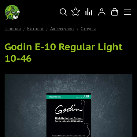
Главная
Каталог
Аксессуары
Струны
Godin E-10 Regular Light
10-46