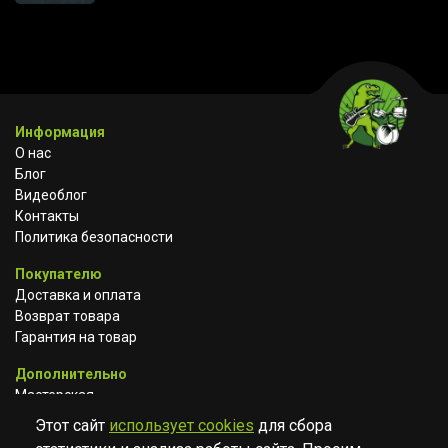
Информация
О нас
Блог
Видеоблог
Контакты
Политика безопасности
Покупателю
Доставка и оплата
Возврат товара
Гарантия на товар
Дополнительно
Мастерская
Сотрудничество
Этот сайт
использует cookies
для сбора