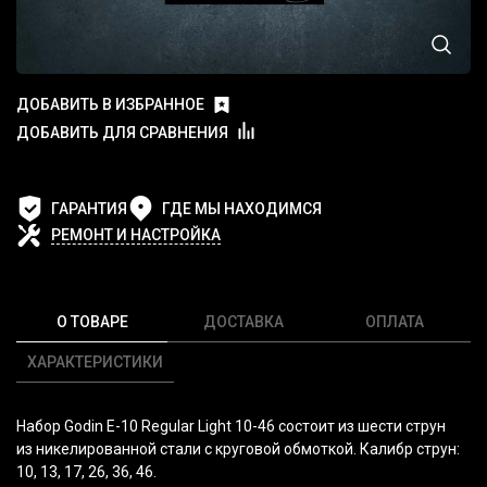
ДОБАВИТЬ В ИЗБРАННОЕ
ДОБАВИТЬ ДЛЯ СРАВНЕНИЯ
ГАРАНТИЯ
ГДЕ МЫ НАХОДИМСЯ
РЕМОНТ И НАСТРОЙКА
О ТОВАРЕ
ДОСТАВКА
ОПЛАТА
ХАРАКТЕРИСТИКИ
Набор Godin E-10 Regular Light 10-46 состоит из шести струн
из никелированной стали с круговой обмоткой. Калибр струн:
10, 13, 17, 26, 36, 46.