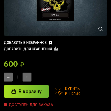
ДОБАВИТЬ В ИЗБРАННОЕ
ДОБАВИТЬ ДЛЯ СРАВНЕНИЯ
600
₽
КУПИТЬ
В корзину
В 1 КЛИК
ДОСТУПЕН ДЛЯ ЗАКАЗА