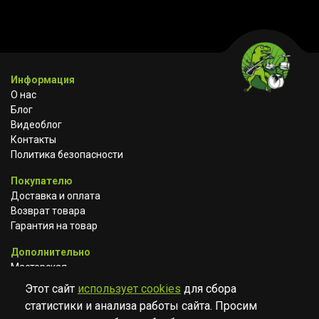
Информация
О нас
Блог
Видеоблог
Контакты
Политика безопасности
Покупателю
Доставка и оплата
Возврат товара
Гарантия на товар
Дополнительно
Мастерская
Сотрудничество
Этот сайт
использует cookies
для сбора
статистики и анализа работы сайта. Просим
ВКОНТАКТЕ
АВИТО
TELEGRAM