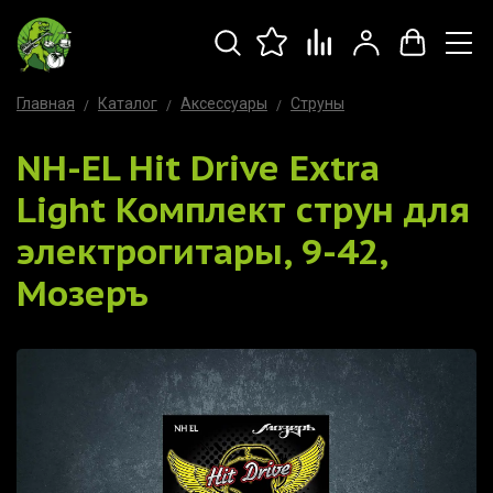
Главная
Каталог
Аксессуары
Струны
NH-EL Hit Drive Extra
Light Комплект струн для
электрогитары, 9-42,
Мозеръ