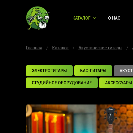
КАТАЛОГ
О НАС
Главная
Каталог
Акустические гитары
ЭЛЕКТРОГИТАРЫ
БАС-ГИТАРЫ
АКУСТ
СТУДИЙНОЕ ОБОРУДОВАНИЕ
АКСЕССУАРЫ