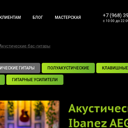
+7 (968) 3
КЛИЕНТАМ
БЛОГ
МАСТЕРСКАЯ
с 10:00 до 22:0
Акустические бас-гитары
ИЧЕСКИЕ ГИТАРЫ
ПОЛУАКУСТИЧЕСКИЕ
КЛАВИШНЫЕ
ГИТАРНЫЕ УСИЛИТЕЛИ
Акустичес
Ibanez AE