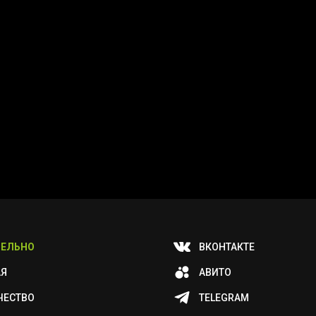
ЕЛЬНО
ВКОНТАКТЕ
АЯ
АВИТО
ЧЕСТВО
TELEGRAM