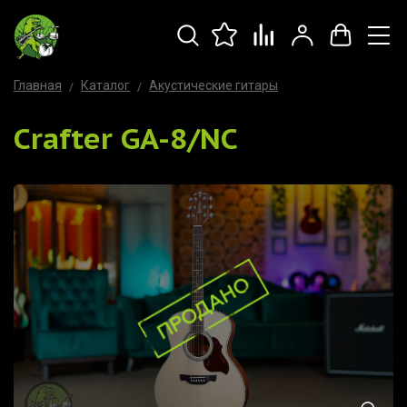
Главная
Каталог
Акустические гитары
Crafter GA-8/NC