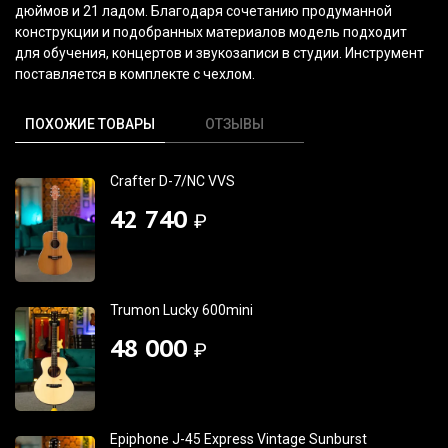
дюймов и 21 ладом. Благодаря сочетанию продуманной
конструкции и подобранных материалов модель подходит
для обучения, концертов и звукозаписи в студии. Инструмент
поставляется в комплекте с чехлом.
ПОХОЖИЕ ТОВАРЫ
ОТЗЫВЫ
Crafter D-7/NC VVS
42 740
₽
Trumon Lucky 600mini
48 000
₽
Epiphone J-45 Express Vintage Sunburst