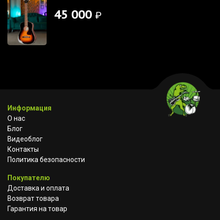
45 000
₽
Информация
О нас
Блог
Видеоблог
Контакты
Политика безопасности
Покупателю
Доставка и оплата
Возврат товара
Гарантия на товар