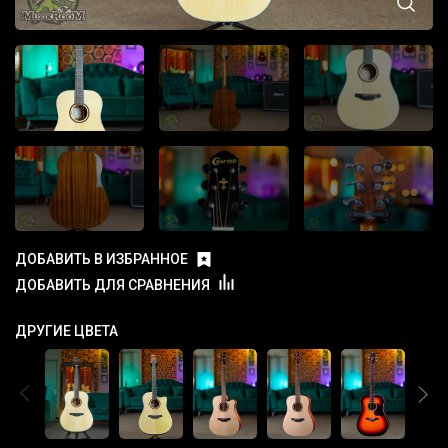
ДОБАВИТЬ В ИЗБРАННОЕ
ДОБАВИТЬ ДЛЯ СРАВНЕНИЯ
ДРУГИЕ ЦВЕТА