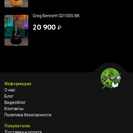
Greg Bennett GD100S BK
20 900
₽
Информация
О нас
Блог
Видеоблог
Контакты
Политика безопасности
Покупателю
Доставка и оплата