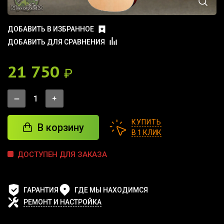
ДОБАВИТЬ В ИЗБРАННОЕ
ДОБАВИТЬ ДЛЯ СРАВНЕНИЯ
21 750
₽
КУПИТЬ
В корзину
В 1 КЛИК
ДОСТУПЕН ДЛЯ ЗАКАЗА
ГАРАНТИЯ
ГДЕ МЫ НАХОДИМСЯ
РЕМОНТ И НАСТРОЙКА