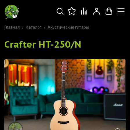
Главная
Каталог
Акустические гитары
Crafter HT-250/N