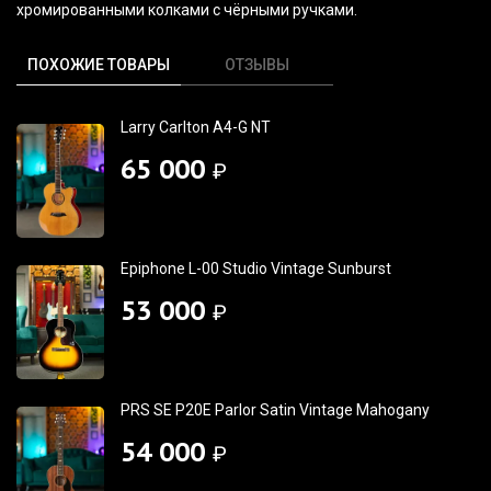
хромированными колками с чёрными ручками.
ПОХОЖИЕ ТОВАРЫ
ОТЗЫВЫ
Larry Carlton A4-G NT
65 000
₽
Epiphone L-00 Studio Vintage Sunburst
53 000
₽
PRS SE P20E Parlor Satin Vintage Mahogany
54 000
₽