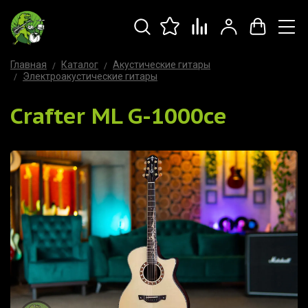
Главная
Каталог
Акустические гитары
Электроакустические гитары
Crafter ML G-1000ce