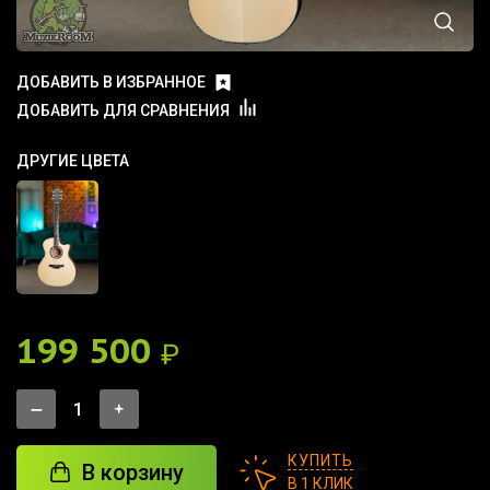
ДОБАВИТЬ В ИЗБРАННОЕ
ДОБАВИТЬ ДЛЯ СРАВНЕНИЯ
ДРУГИЕ ЦВЕТА
199 500
₽
КУПИТЬ
В корзину
В 1 КЛИК