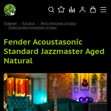
Главная
Каталог
Акустические гитары
Электроакустические гитары
Fender Acoustasonic
Standard Jazzmaster Aged
Natural