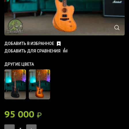
ДОБАВИТЬ В ИЗБРАННОЕ
ДОБАВИТЬ ДЛЯ СРАВНЕНИЯ
ДРУГИЕ ЦВЕТА
95 000
₽