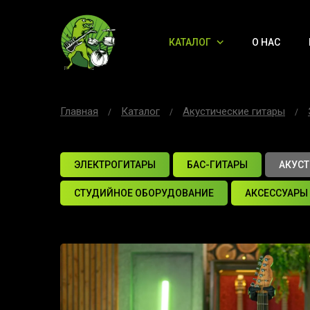
КАТАЛОГ
О НАС
Главная
Каталог
Акустические гитары
ЭЛЕКТРОГИТАРЫ
БАС-ГИТАРЫ
АКУСТ
СТУДИЙНОЕ ОБОРУДОВАНИЕ
АКСЕССУАРЫ