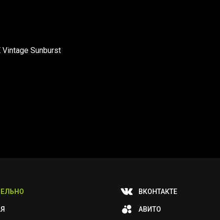
 Vintage Sunburst
ЕЛЬНО
ВКОНТАКТЕ
АЯ
АВИТО