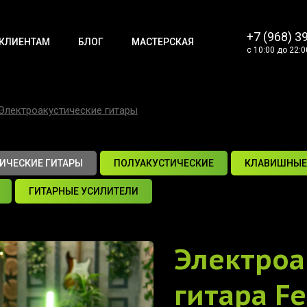
+7 (968) 3
КЛИЕНТАМ
БЛОГ
МАСТЕРСКАЯ
с 10:00 до 22:0
Электроакустические гитары
ИЧЕСКИЕ ГИТАРЫ
ПОЛУАКУСТИЧЕСКИЕ
КЛАВИШНЫЕ
ГИТАРНЫЕ УСИЛИТЕЛИ
Электроа
гитара
Fe