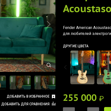
Acoustaso
Fender American Acoustas
для любителей электроги
ДРУГИЕ ЦВЕТА
255 000
₽
ДОБАВИТЬ В ИЗБРАННОЕ
ДОБАВИТЬ ДЛЯ СРАВНЕНИЯ