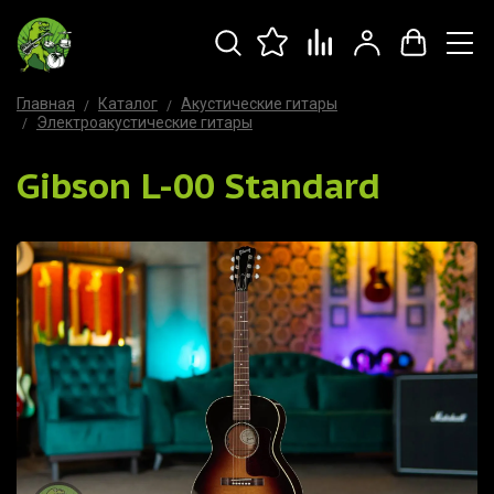
Главная
Каталог
Акустические гитары
Электроакустические гитары
Gibson L-00 Standard