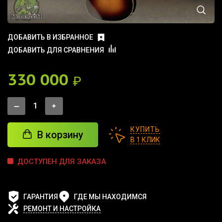
ДОБАВИТЬ В ИЗБРАННОЕ
ДОБАВИТЬ ДЛЯ СРАВНЕНИЯ
330 000
₽
КУПИТЬ
В корзину
В 1 КЛИК
ДОСТУПЕН ДЛЯ ЗАКАЗА
ГАРАНТИЯ
ГДЕ МЫ НАХОДИМСЯ
РЕМОНТ И НАСТРОЙКА