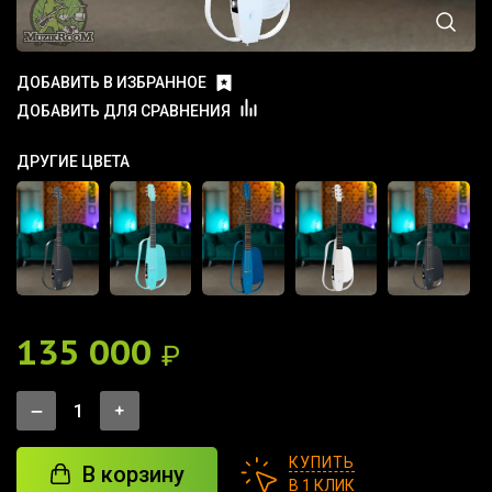
ДОБАВИТЬ В ИЗБРАННОЕ
ДОБАВИТЬ ДЛЯ СРАВНЕНИЯ
ДРУГИЕ ЦВЕТА
135 000
₽
КУПИТЬ
В корзину
В 1 КЛИК