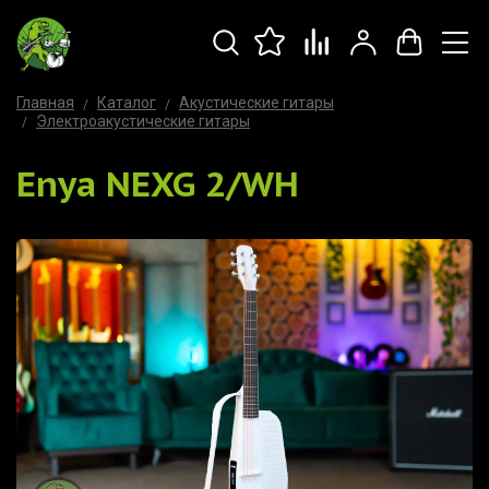
Главная
Каталог
Акустические гитары
Электроакустические гитары
Enya NEXG 2/WH