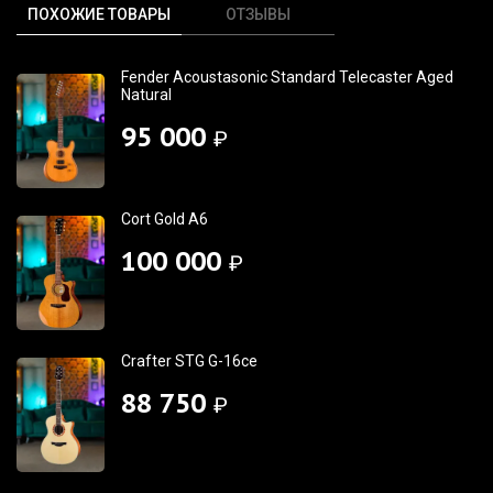
ПОХОЖИЕ ТОВАРЫ
ОТЗЫВЫ
Fender Acoustasonic Standard Telecaster Aged
Natural
95 000
₽
Cort Gold A6
100 000
₽
Crafter STG G-16ce
88 750
₽