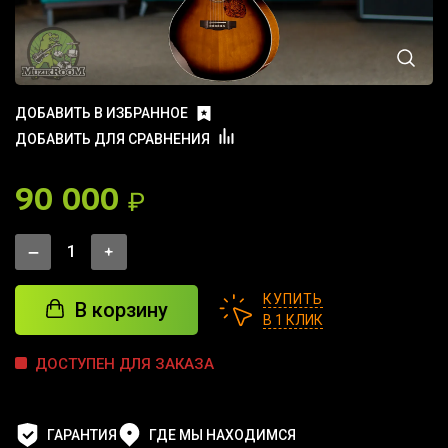
ДОБАВИТЬ В ИЗБРАННОЕ
ДОБАВИТЬ ДЛЯ СРАВНЕНИЯ
90 000
₽
КУПИТЬ
В корзину
В 1 КЛИК
ДОСТУПЕН ДЛЯ ЗАКАЗА
ГАРАНТИЯ
ГДЕ МЫ НАХОДИМСЯ