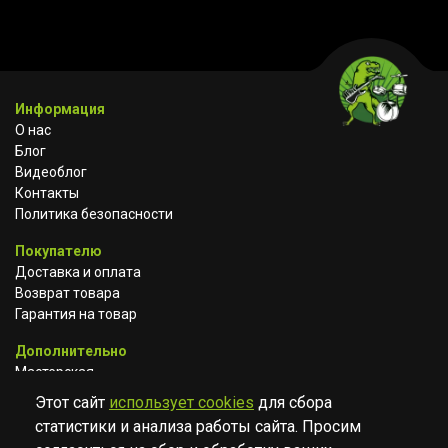
Информация
О нас
Блог
Видеоблог
Контакты
Политика безопасности
Покупателю
Доставка и оплата
Возврат товара
Гарантия на товар
Дополнительно
Мастерская
Сотрудничество
Этот сайт
использует cookies
для сбора
статистики и анализа работы сайта. Просим
ВКОНТАКТЕ
АВИТО
TELEGRAM