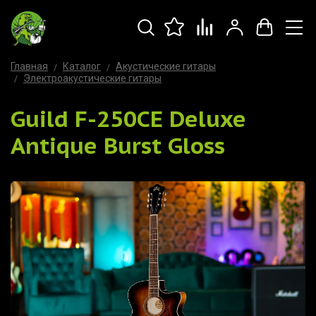
Главная
Каталог
Акустические гитары
Электроакустические гитары
Guild F-250CE Deluxe
Antique Burst Gloss