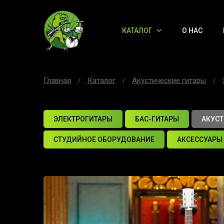
КАТАЛОГ
О НАС
Главная
Каталог
Акустические гитары
ЭЛЕКТРОГИТАРЫ
БАС-ГИТАРЫ
АКУСТ
СТУДИЙНОЕ ОБОРУДОВАНИЕ
АКСЕССУАРЫ