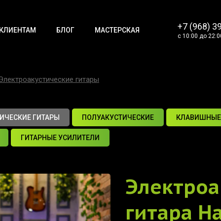
+7 (968) 3
КЛИЕНТАМ
БЛОГ
МАСТЕРСКАЯ
с 10:00 до 22:0
Электроакустические гитары
ИЧЕСКИЕ ГИТАРЫ
ПОЛУАКУСТИЧЕСКИЕ
КЛАВИШНЫЕ
ГИТАРНЫЕ УСИЛИТЕЛИ
Электроа
гитара
Ha