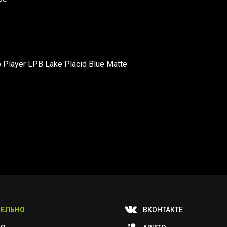
 Player LPB Lake Placid Blue Matte
ЕЛЬНО
ВКОНТАКТЕ