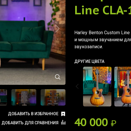
Line CLA
Harley Benton Custom Li
и мощным звучанием для
звукозаписи.
ДРУГИЕ ЦВЕТА
ДОБАВИТЬ В ИЗБРАННОЕ
40 000
₽
ДОБАВИТЬ ДЛЯ СРАВНЕНИЯ