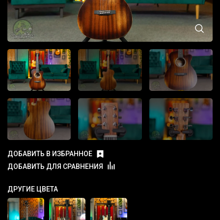
ДОБАВИТЬ В ИЗБРАННОЕ
ДОБАВИТЬ ДЛЯ СРАВНЕНИЯ
ДРУГИЕ ЦВЕТА