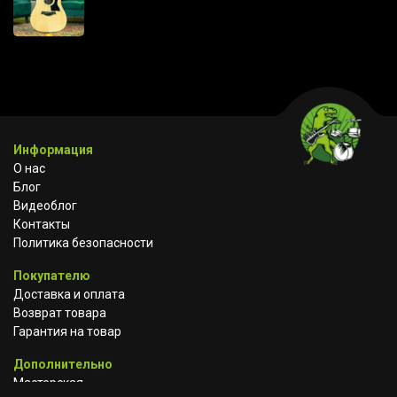
Информация
О нас
Блог
Видеоблог
Контакты
Политика безопасности
Покупателю
Доставка и оплата
Возврат товара
Гарантия на товар
Дополнительно
Мастерская