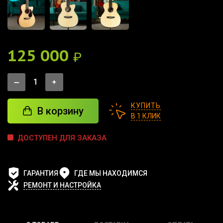
125 000
₽
КУПИТЬ
В корзину
В 1 КЛИК
ДОСТУПЕН ДЛЯ ЗАКАЗА
ГАРАНТИЯ
ГДЕ МЫ НАХОДИМСЯ
РЕМОНТ И НАСТРОЙКА