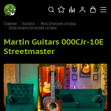
Главная
Каталог
Акустические гитары
Электроакустические гитары
Martin Guitars 000CJr-10E
Streetmaster