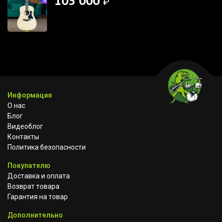
105 000
₽
Информация
О нас
Блог
Видеоблог
Контакты
Политика безопасности
Покупателю
Доставка и оплата
Возврат товара
Гарантия на товар
Дополнительно