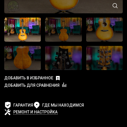
ДОБАВИТЬ В ИЗБРАННОЕ
ДОБАВИТЬ ДЛЯ СРАВНЕНИЯ
ГАРАНТИЯ
ГДЕ МЫ НАХОДИМСЯ
РЕМОНТ И НАСТРОЙКА