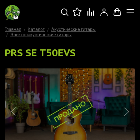
Главная
Каталог
Акустические гитары
Электроакустические гитары
PRS SE T50EVS