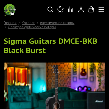
Главная
Каталог
Акустические гитары
Электроакустические гитары
Sigma Guitars DMCE-BKB
Black Burst