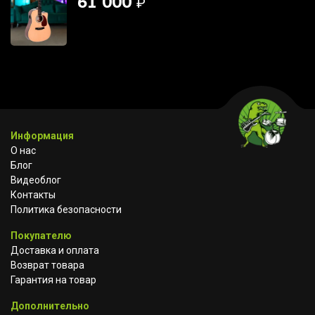
61 000
₽
Информация
О нас
Блог
Видеоблог
Контакты
Политика безопасности
Покупателю
Доставка и оплата
Возврат товара
Гарантия на товар
Дополнительно