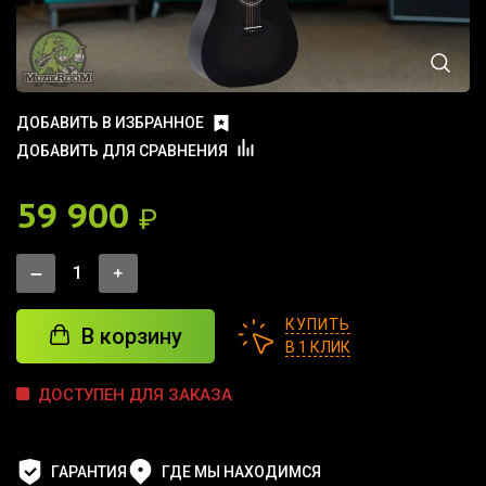
ДОБАВИТЬ В ИЗБРАННОЕ
ДОБАВИТЬ ДЛЯ СРАВНЕНИЯ
59 900
₽
КУПИТЬ
В корзину
В 1 КЛИК
ДОСТУПЕН ДЛЯ ЗАКАЗА
ГАРАНТИЯ
ГДЕ МЫ НАХОДИМСЯ