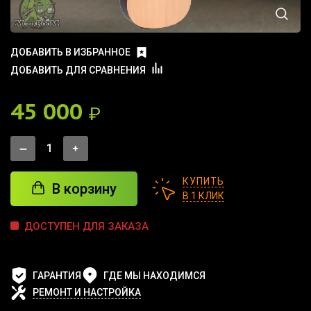
ДОБАВИТЬ В ИЗБРАННОЕ
ДОБАВИТЬ ДЛЯ СРАВНЕНИЯ
45 000
₽
КУПИТЬ
В корзину
В 1 КЛИК
ДОСТУПЕН ДЛЯ ЗАКАЗА
ГАРАНТИЯ
ГДЕ МЫ НАХОДИМСЯ
РЕМОНТ И НАСТРОЙКА