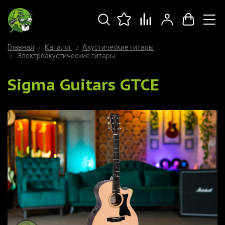
Главная
Каталог
Акустические гитары
Электроакустические гитары
Sigma Guitars GTCE